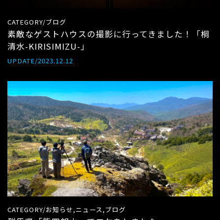
CATEGORY/ブログ
素敵なゲストハウスの撮影に行ってきました！「桐
清水-KIRISIMIZU-」
UPDATE/2023.12.12
CATEGORY/お知らせ,ニュース,ブログ