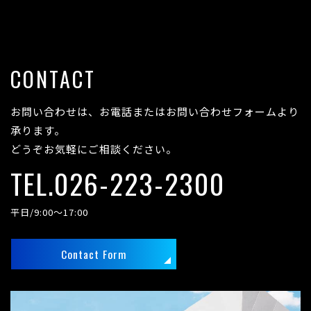
CONTACT
お問い合わせは、お電話またはお問い合わせフォームより
承ります。
どうぞお気軽にご相談ください。
TEL.026-223-2300
平日/9:00～17:00
Contact Form