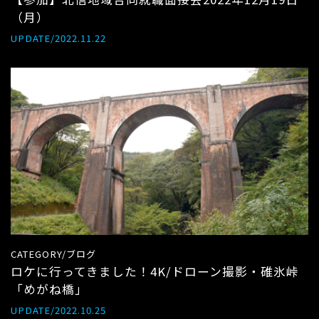
（月）
UPDATE/2022.11.22
CATEGORY/ブログ
ロケに行ってきました！4K/ドローン撮影・碓氷峠
「めがね橋」
UPDATE/2022.10.25