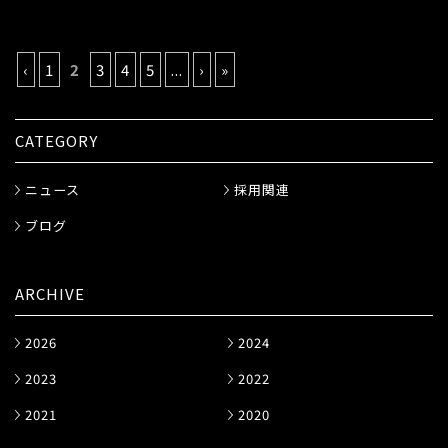
‹
1
2
3
4
5
...
›
»
CATEGORY
ニュース
採用関連
ブログ
ARCHIVE
2026
2024
2023
2022
2021
2020