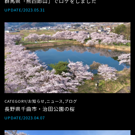
群馬県「熊四郎山」でロケをしました
UPDATE/2023.05.31
CATEGORY/お知らせ,ニュース,ブログ
長野県千曲市・治田公園の桜
UPDATE/2023.04.07