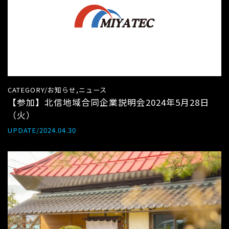
CATEGORY/お知らせ,ニュース
【参加】北信地域合同企業説明会2024年5月28日
（火）
UPDATE/2024.04.30