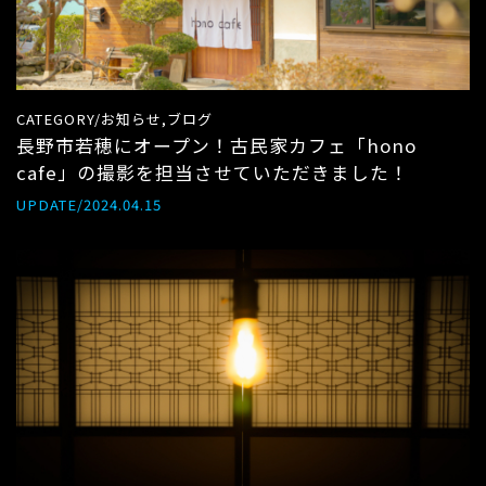
CATEGORY/お知らせ,ブログ
長野市若穂にオープン！古民家カフェ「hono
cafe」の撮影を担当させていただきました！
UPDATE/2024.04.15