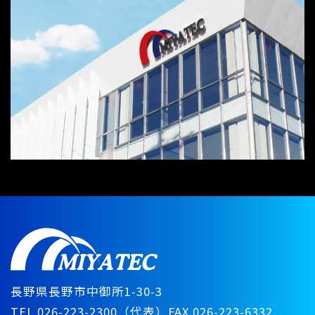
長野県長野市中御所1-30-3
TEL.026-223-2300（代表）
FAX.026-223-6332