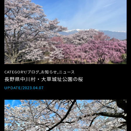
CATEGORY/ブログ,お知らせ,ニュース
長野県中川村・大草城址公園の桜
UPDATE/2023.04.07