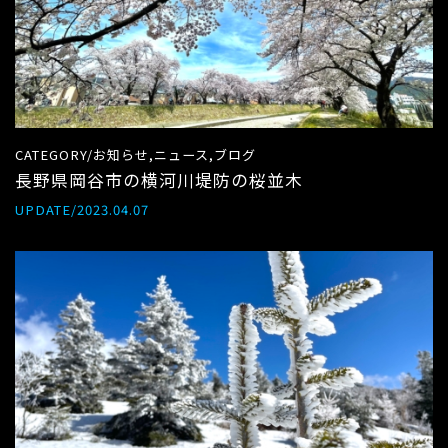
CATEGORY/お知らせ,ニュース,ブログ
長野県岡谷市の横河川堤防の桜並木
UPDATE/2023.04.07