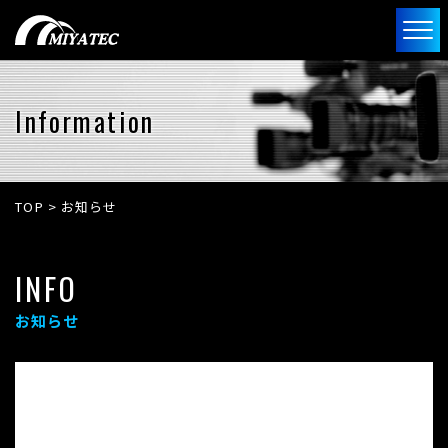
Information
TOP
>
お知らせ
INFO
お知らせ