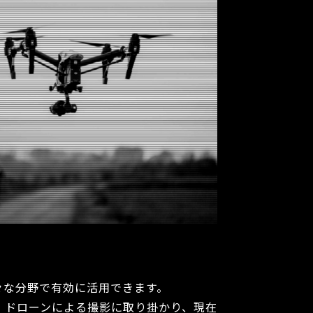
様々な分野で有効に活用できます。
、ドローンによる撮影に取り掛かり、現在