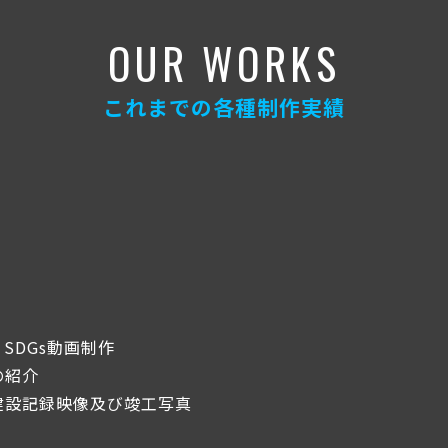
OUR WORKS
これまでの各種制作実績
SDGs動画制作
の紹介
建設記録映像及び竣工写真