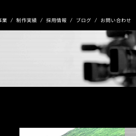
事業
制作実績
採用情報
ブログ
お問い合わせ