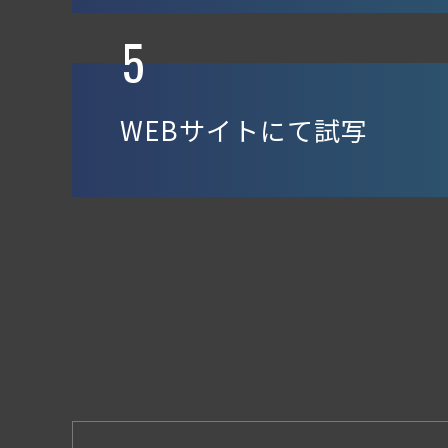
5
WEBサイトにて試写