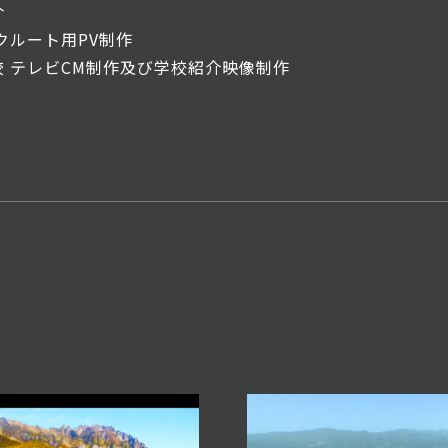
介
クルート用PV制作
 テレビCM制作及び学校紹介映像制作