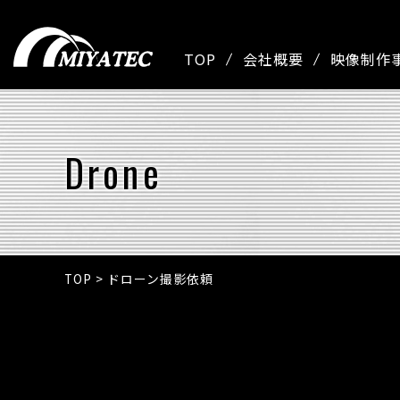
TOP
会社概要
映像制作
Drone
TOP
>
ドローン撮影依頼