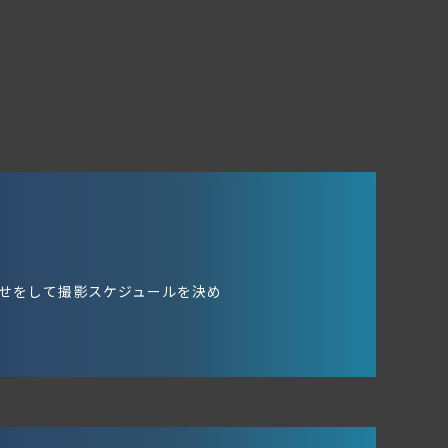
せをして撮影スケジュールを決め