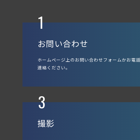
1
お問い合わせ
ホームページ上のお問い合わせフォームかお電
連絡ください。
3
撮影