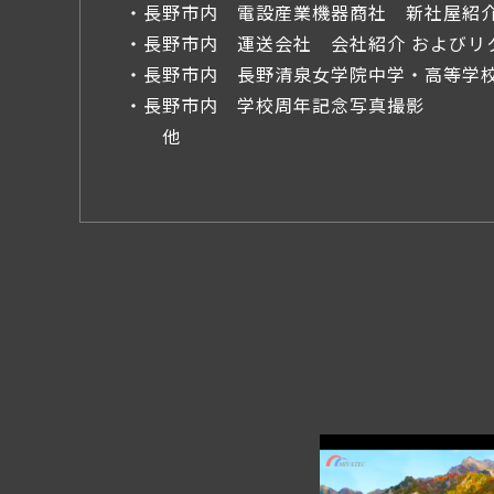
・長野市内 電設産業機器商社 新社屋紹
・長野市内 運送会社 会社紹介 およびリ
・長野市内 長野清泉女学院中学・高等学校
・長野市内 学校周年記念写真撮影
他