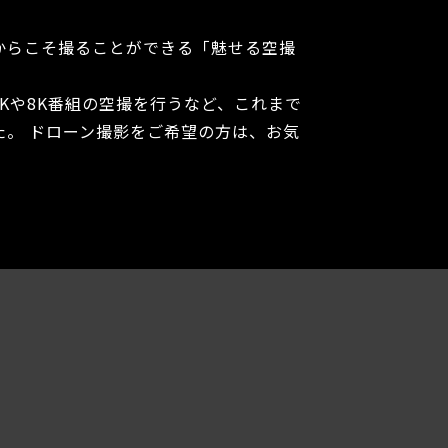
からこそ撮ることができる「魅せる空撮
Kや8K番組の空撮を行うなど、これまで
。 ドローン撮影をご希望の方は、お気