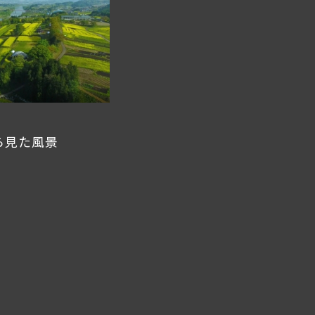
ら見た風景