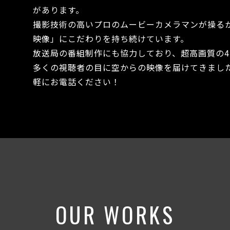
があります。
撮影技術の高いプロのムービーカメラマンが操る
映像」にこだわりを持ち続けています。
放送局の番組制作にも協力しており、超高画質の4
多くの視聴者の目に空からの映像を届けてきました
軽にお電話ください！
OUR WORKS