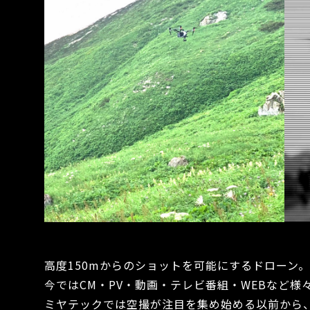
高度150mからのショットを可能にするドローン。
今ではCM・PV・動画・テレビ番組・WEBなど
ミヤテックでは空撮が注目を集め始める以前から