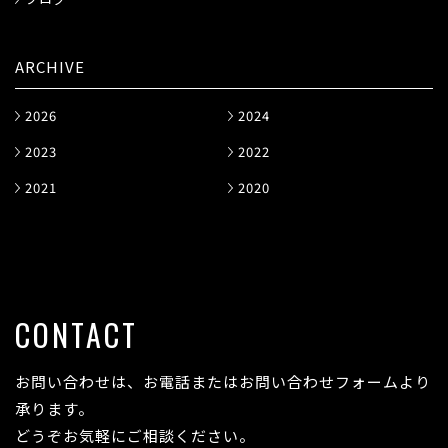
ARCHIVE
2026
2024
2023
2022
2021
2020
CONTACT
お問い合わせは、お電話またはお問い合わせフォームより
承ります。
どうぞお気軽にご相談ください。