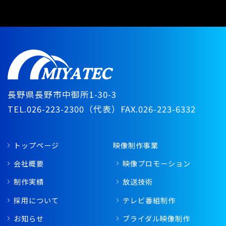
長野県長野市中御所1-30-3
TEL.026-223-2300（代表）
FAX.026-223-6332
トップページ
映像制作事業
会社概要
映像プロモーション
制作実績
放送技術
採用について
テレビ番組制作
お知らせ
ブライダル映像制作