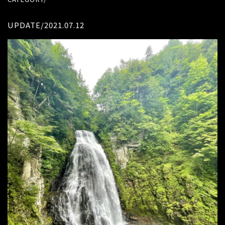
UPDATE/2021.07.12