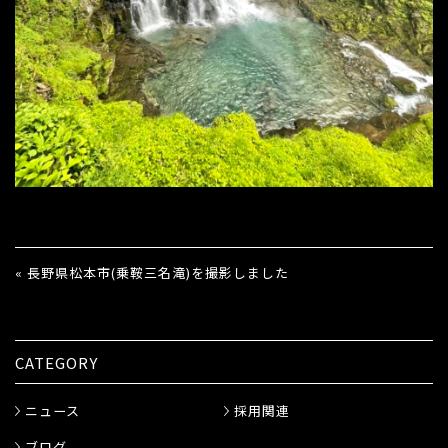
« 長野県松本市(乗鞍三名滝)を撮影しました
CATEGORY
ニュース
採用関連
ブログ