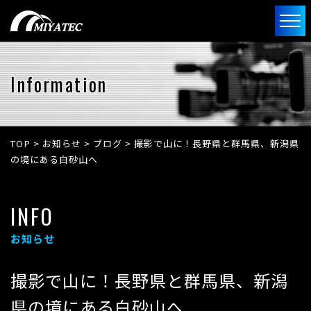
Information
TOP
>
お知らせ
>
ブログ
>
撮影で山に！長野県と群馬県、新潟県
の境にある白砂山へ
INFO
お知らせ
撮影で山に！長野県と群馬県、新潟
県の境にある白砂山へ