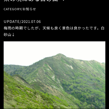
CATEGORY/お知らせ
UPDATE/2021.07.06
梅雨の時期でしたが、天候も良く景色は良かったです。白
砂山↓