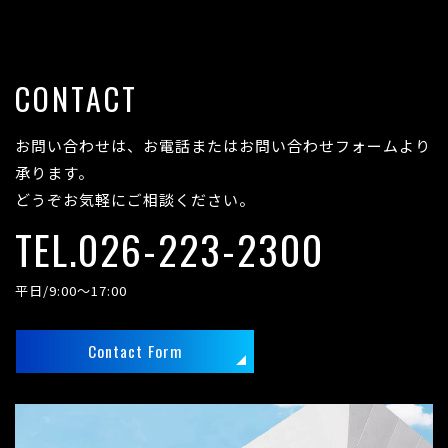
CONTACT
お問い合わせは、お電話またはお問い合わせフォームより
承ります。
どうぞお気軽にご相談ください。
TEL.026-223-2300
平日/9:00～17:00
Contact Form