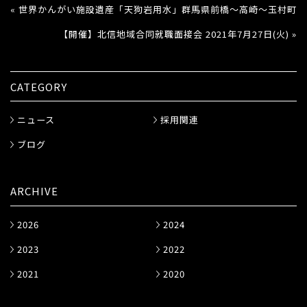
« 世界かんがい施設遺産「天狗岩用水」群馬県前橋〜高崎〜玉村町
【開催】北信地域合同就職面接会 2021年7月27日(火) »
CATEGORY
ニュース
採用関連
ブログ
ARCHIVE
2026
2024
2023
2022
2021
2020