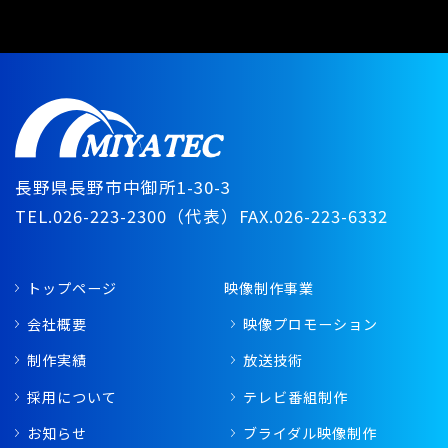
長野県長野市中御所1-30-3
TEL.026-223-2300（代表）
FAX.026-223-6332
トップページ
映像制作事業
会社概要
映像プロモーション
制作実績
放送技術
採用について
テレビ番組制作
お知らせ
ブライダル映像制作