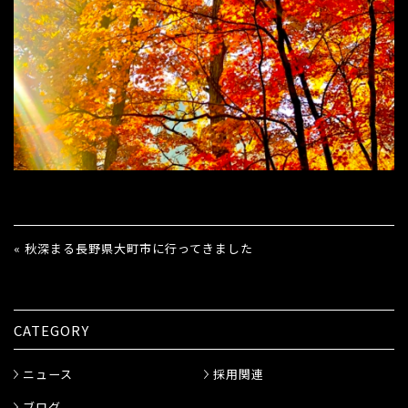
« 秋深まる長野県大町市に行ってきました
CATEGORY
ニュース
採用関連
ブログ