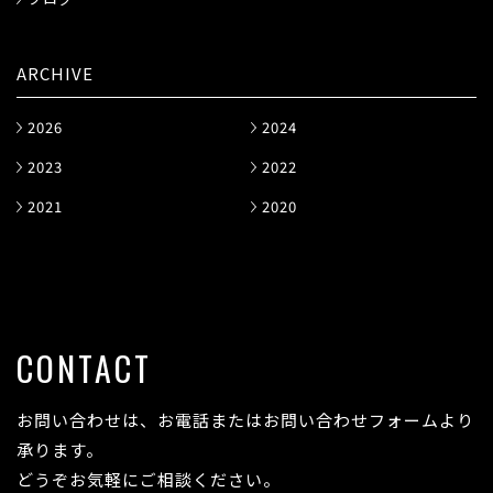
ARCHIVE
2026
2024
2023
2022
2021
2020
CONTACT
お問い合わせは、お電話またはお問い合わせフォームより
承ります。
どうぞお気軽にご相談ください。