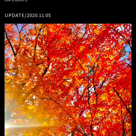
UPDATE/2020.11.05