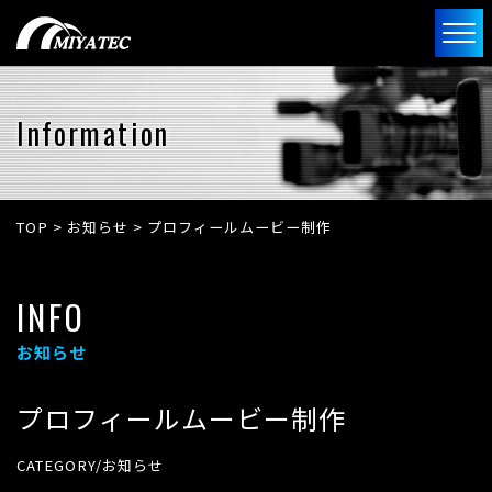
Information
TOP
>
お知らせ
>
プロフィールムービー制作
INFO
お知らせ
プロフィールムービー制作
CATEGORY/お知らせ