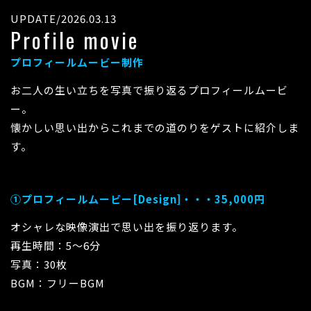
UPDATE/2026.03.13
Profile movie
プロフィールムービー制作
お二人の生い立ちを写真で振り返るプロフィールムービ
ー。
懐かしい思い出からこれまでの道のりをゲストに紹介しま
す。
①プロフィールムービー[Design]・・・35,000円
オシャレな映像演出で思い出を振り返ります。
再生時間：5～6分
写真：30枚
BGM：フリーBGM