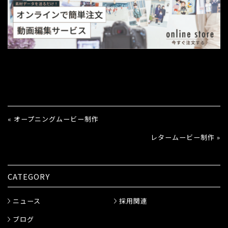
« オープニングムービー制作
レタームービー制作 »
CATEGORY
ニュース
採用関連
ブログ