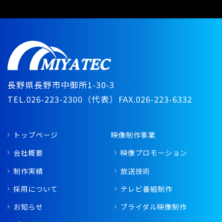
長野県長野市中御所1-30-3
TEL.026-223-2300（代表）
FAX.026-223-6332
トップページ
映像制作事業
会社概要
映像プロモーション
制作実績
放送技術
採用について
テレビ番組制作
お知らせ
ブライダル映像制作