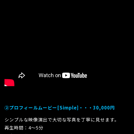
②プロフィールムービー[Simple]・・・30,000円
シンプルな映像演出で大切な写真を丁寧に見せます。
再生時間：4～5分