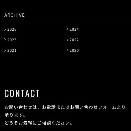
ARCHIVE
2026
2024
2023
2022
2021
2020
CONTACT
お問い合わせは、お電話またはお問い合わせフォームより
承ります。
どうぞお気軽にご相談ください。