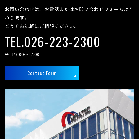
お問い合わせは、お電話またはお問い合わせフォームより
承ります。
どうぞお気軽にご相談ください。
TEL.026-223-2300
平日/9:00～17:00
Contact Form