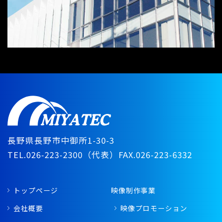
長野県長野市中御所1-30-3
TEL.026-223-2300（代表）
FAX.026-223-6332
トップページ
映像制作事業
会社概要
映像プロモーション