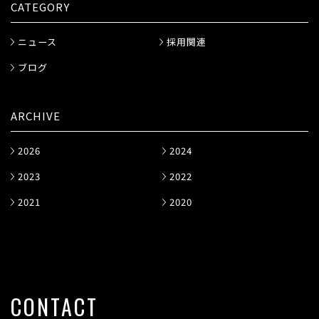
CATEGORY
ニュース
採用関連
ブログ
ARCHIVE
2026
2024
2023
2022
2021
2020
CONTACT