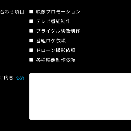
合わせ項目
映像プロモーション
テレビ番組制作
ブライダル映像制作
番組ロケ依頼
ドローン撮影依頼
各種映像制作依頼
せ内容
必須