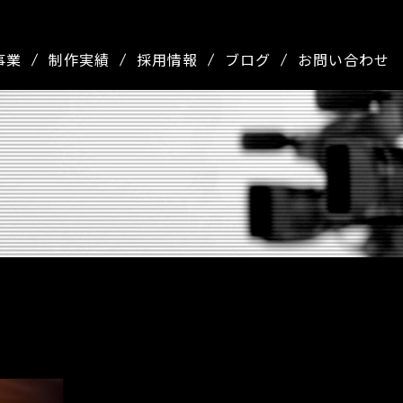
事業
制作実績
採用情報
ブログ
お問い合わせ