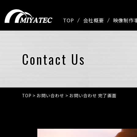
TOP
会社概要
映像制作
Contact Us
TOP
>
お問い合わせ
>
お問い合わせ 完了画面