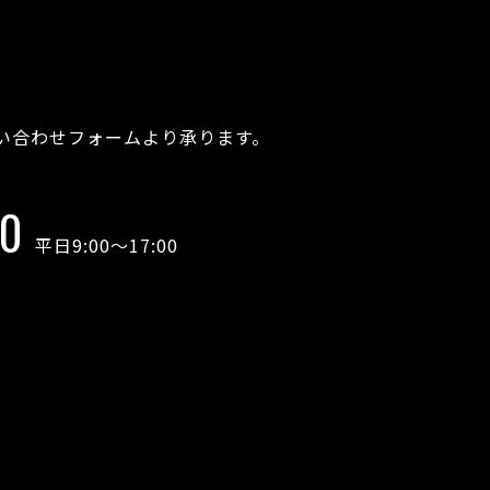
い合わせフォームより承ります。
00
平日9:00～17:00