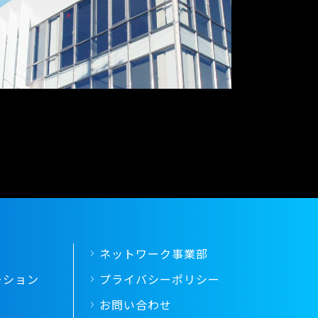
ネットワーク事業部
ーション
プライバシーポリシー
お問い合わせ