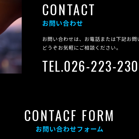
CONTACT
お問い合わせ
お問い合わせは、お電話または下記お問
どうぞお気軽にご相談ください。
TEL.026-223-23
CONTACF FORM
お問い合わせフォーム