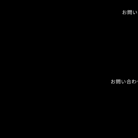
お問い
お問い合わ