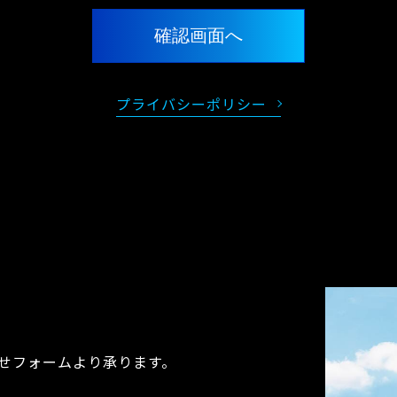
プライバシーポリシー
せフォームより承ります。