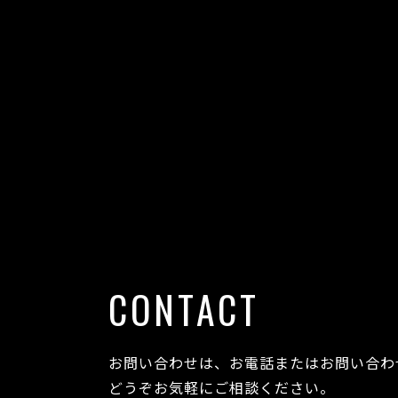
CONTACT
お問い合わせは、お電話またはお問い合わ
どうぞお気軽にご相談ください。