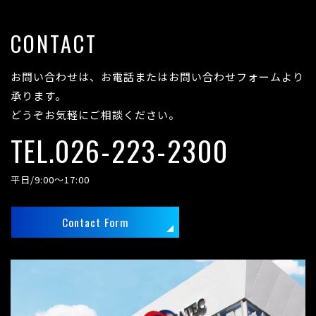
CONTACT
お問い合わせは、お電話またはお問い合わせフォームより
承ります。
どうぞお気軽にご相談ください。
TEL.026-223-2300
平日/9:00～17:00
Contact Form