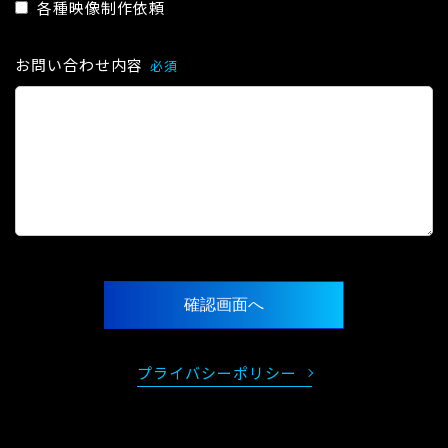
各種映像制作依頼
お問い合わせ内容
必須
プライバシーポリシー