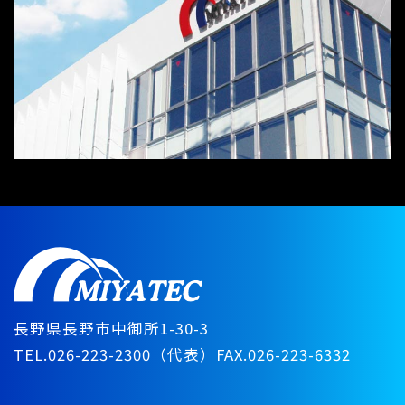
長野県長野市中御所1-30-3
TEL.026-223-2300（代表）
FAX.026-223-6332