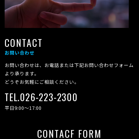
CONTACT
お問い合わせ
お問い合わせは、お電話または下記お問い合わせフォーム
より承ります。
どうぞお気軽にご相談ください。
TEL.026-223-2300
平日9:00～17:00
CONTACF FORM