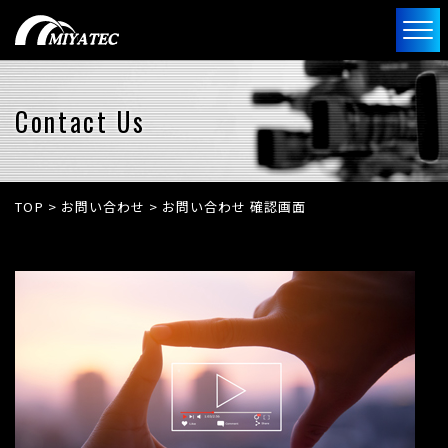
Contact Us
TOP
>
お問い合わせ
>
お問い合わせ 確認画面