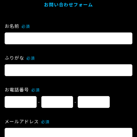
お問い合わせフォーム
お名前
必須
ふりがな
必須
お電話番号
必須
-
-
メールアドレス
必須