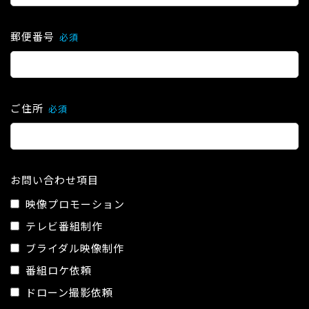
郵便番号
必須
ご住所
必須
お問い合わせ項目
映像プロモーション
テレビ番組制作
ブライダル映像制作
番組ロケ依頼
ドローン撮影依頼