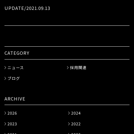
UPDATE/2021.09.13
CATEGORY
ニュース
採用関連
ブログ
ARCHIVE
2026
2024
2023
2022