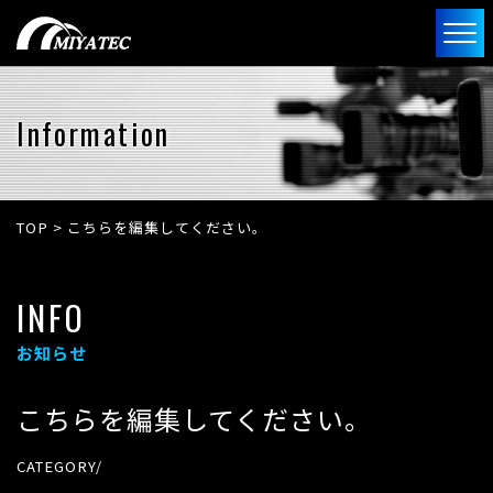
Information
TOP
>
こちらを編集してください。
INFO
お知らせ
こちらを編集してください。
CATEGORY/