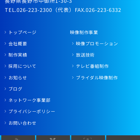
長野県長野市中御所1-30-3
TEL.026-223-2300（代表）
FAX.026-223-6332
トップページ
映像制作事業
会社概要
映像プロモーション
制作実績
放送技術
採用について
テレビ番組制作
お知らせ
ブライダル映像制作
ブログ
ネットワーク事業部
プライバシーポリシー
お問い合わせ