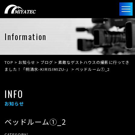
Information
TOP
>
お知らせ
>
ブログ
>
素敵なゲストハウスの撮影に行ってき
ました！「桐清水-KIRISIMIZU-」
>
ベッドルーム①_2
INFO
お知らせ
ベッドルーム①_2
CATEGORY/