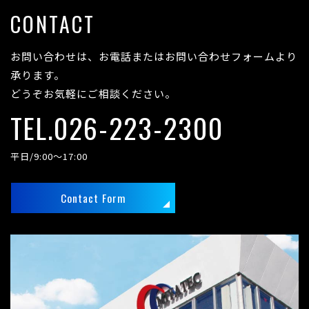
CONTACT
お問い合わせは、お電話またはお問い合わせフォームより
承ります。
どうぞお気軽にご相談ください。
TEL.026-223-2300
平日/9:00～17:00
Contact Form