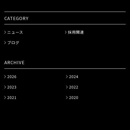
CATEGORY
ニュース
採用関連
ブログ
ARCHIVE
2026
2024
2023
2022
2021
2020