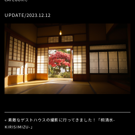
UPDATE/2023.12.12
« 素敵なゲストハウスの撮影に行ってきました！「桐清水-
KIRISIMIZU-」