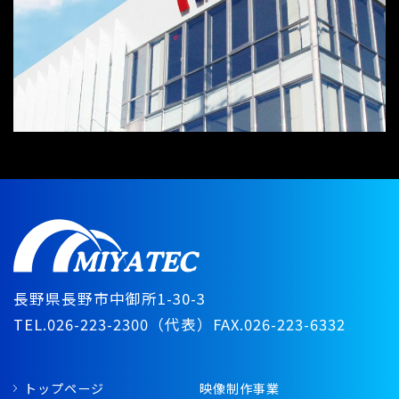
長野県長野市中御所1-30-3
TEL.026-223-2300（代表）
FAX.026-223-6332
トップページ
映像制作事業