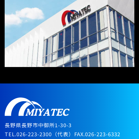
長野県長野市中御所1-30-3
TEL.026-223-2300（代表）
FAX.026-223-6332