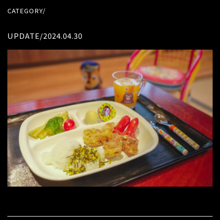
CATEGORY/
UPDATE/2024.04.30