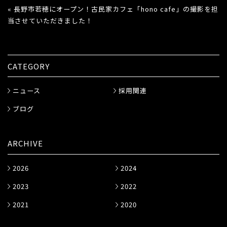
« 長野市若穂にオープン！古民家カフェ「hono cafe」の撮影を担
当させていただきました！
CATEGORY
ニュース
採用関連
ブログ
ARCHIVE
2026
2024
2023
2022
2021
2020