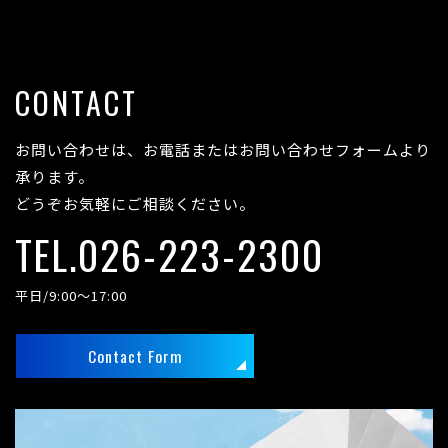
CONTACT
お問い合わせは、お電話またはお問い合わせフォームより
承ります。
どうぞお気軽にご相談ください。
TEL.026-223-2300
平日/9:00～17:00
Contact Form